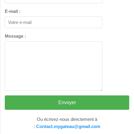
E-mail :
Message :
Ou écrivez-nous directement à
:
Contact.mygateau@gmail.com