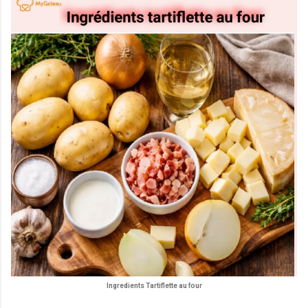
Ingredients Tartiflette au four