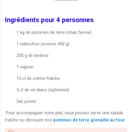
Ingrédients pour 4 personnes
1 kg de pommes de terre (chair ferme)
1 reblochon (environ 450 g)
200 g de lardons
1 oignon
15 cl de crème fraîche
5 cl de vin blanc (optionnel)
Sel, poivre
Pour accompagner votre plat, vous pouvez servir une salade
fraîche ou découvrir nos
pommes de terre grenaille au four