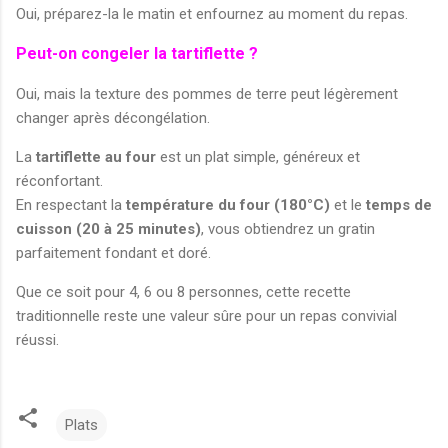
Oui, préparez-la le matin et enfournez au moment du repas.
Peut-on congeler la tartiflette ?
Oui, mais la texture des pommes de terre peut légèrement
changer après décongélation.
La
tartiflette au four
est un plat simple, généreux et
réconfortant.
En respectant la
température du four (180°C)
et le
temps de
cuisson (20 à 25 minutes)
, vous obtiendrez un gratin
parfaitement fondant et doré.
Que ce soit pour 4, 6 ou 8 personnes, cette recette
traditionnelle reste une valeur sûre pour un repas convivial
réussi.
Plats