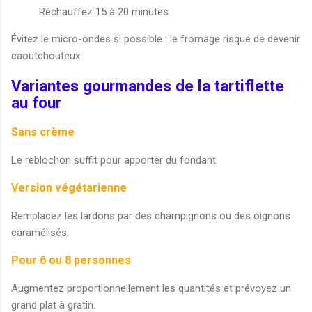
Réchauffez 15 à 20 minutes
Évitez le micro-ondes si possible : le fromage risque de devenir
caoutchouteux.
Variantes gourmandes de la tartiflette
au four
Sans crème
Le reblochon suffit pour apporter du fondant.
Version végétarienne
Remplacez les lardons par des champignons ou des oignons
caramélisés.
Pour 6 ou 8 personnes
Augmentez proportionnellement les quantités et prévoyez un
grand plat à gratin.