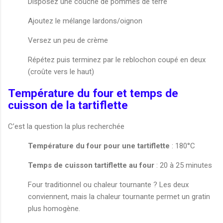
Disposez une couche de pommes de terre
Ajoutez le mélange lardons/oignon
Versez un peu de crème
Répétez puis terminez par le reblochon coupé en deux
(croûte vers le haut)
Température du four et temps de
cuisson de la tartiflette
C’est la question la plus recherchée
Température du four pour une tartiflette
: 180°C
Temps de cuisson tartiflette au four
: 20 à 25 minutes
Four traditionnel ou chaleur tournante ? Les deux
conviennent, mais la chaleur tournante permet un gratin
plus homogène.