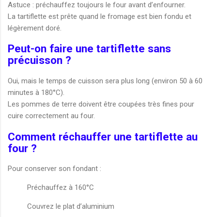
Astuce : préchauffez toujours le four avant d’enfourner.
La tartiflette est prête quand le fromage est bien fondu et
légèrement doré.
Peut-on faire une tartiflette sans
précuisson ?
Oui, mais le temps de cuisson sera plus long (environ 50 à 60
minutes à 180°C).
Les pommes de terre doivent être coupées très fines pour
cuire correctement au four.
Comment réchauffer une tartiflette au
four ?
Pour conserver son fondant :
Préchauffez à 160°C
Couvrez le plat d’aluminium