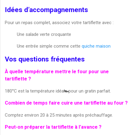
Idées d’accompagnements
Pour un repas complet, associez votre tartiflette avec :
Une salade verte croquante
Une entrée simple comme cette
quiche maison
Vos questions fréquentes
À quelle température mettre le four pour une
tartiflette ?
180°C est la température idéale pour un gratin parfait.
Combien de temps faire cuire une tartiflette au four ?
Comptez environ 20 à 25 minutes après préchauffage.
Peut-on préparer la tartiflette à l’avance ?