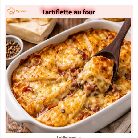
Tartiflette au four