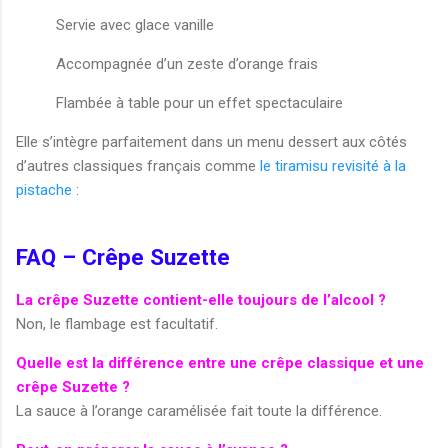
Servie avec glace vanille
Accompagnée d’un zeste d’orange frais
Flambée à table pour un effet spectaculaire
Elle s’intègre parfaitement dans un menu dessert aux côtés
d’autres classiques français comme
le tiramisu revisité à la
pistache
:
FAQ – Crêpe Suzette
La crêpe Suzette contient-elle toujours de l’alcool ?
Non, le flambage est facultatif.
Quelle est la différence entre une crêpe classique et une
crêpe Suzette ?
La sauce à l’orange caramélisée fait toute la différence.