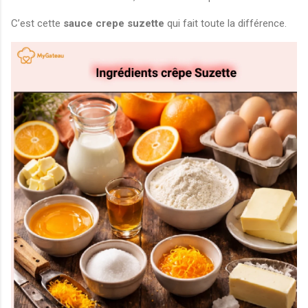
C’est cette
sauce crepe suzette
qui fait toute la différence.