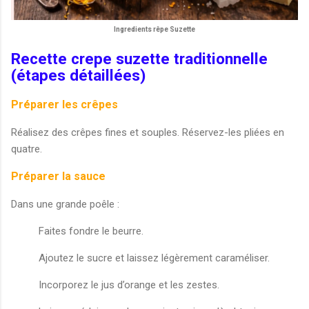
Ingredients rêpe Suzette
Recette crepe suzette traditionnelle
(étapes détaillées)
Préparer les crêpes
Réalisez des crêpes fines et souples. Réservez-les pliées en
quatre.
Préparer la sauce
Dans une grande poêle :
Faites fondre le beurre.
Ajoutez le sucre et laissez légèrement caraméliser.
Incorporez le jus d’orange et les zestes.