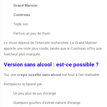
Grand Marnier
Cointreau
Triple sec
Parfois un peu de rhum
Le choix dépend de l’intensité recherchée. Le Grand Marnier
apporte une note plus ronde, tandis que le Cointreau offre une
fraîcheur plus marquée.
Version sans alcool : est-ce possible ?
Oui, une
crepe suzette sans alcool
est tout à fait réalisable.
Remplacez la liqueur par :
Un peu plus de jus d’orange
Quelques gouttes d’extrait naturel d’orange