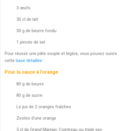
3 œufs
50 cl de lait
30 g de beurre fondu
1 pincée de sel
Pour réussir une pâte souple et légère, vous pouvez suivre
cette
base détaillée
:
Pour la sauce à l’orange
80 g de beurre
80 g de sucre
Le jus de 2 oranges fraîches
Zestes d’une orange
5 cl de Grand Marnier, Cointreau ou triple sec