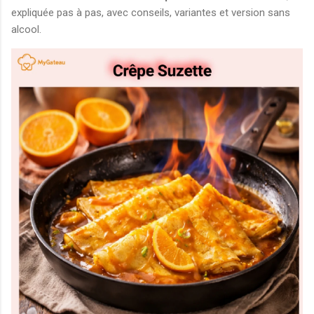
expliquée pas à pas, avec conseils, variantes et version sans
alcool.