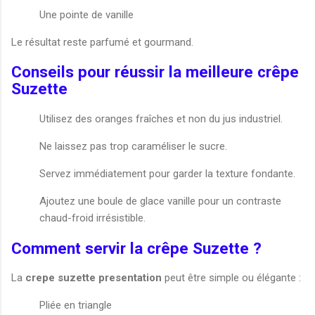
Une pointe de vanille
Le résultat reste parfumé et gourmand.
Conseils pour réussir la meilleure crêpe
Suzette
Utilisez des oranges fraîches et non du jus industriel.
Ne laissez pas trop caraméliser le sucre.
Servez immédiatement pour garder la texture fondante.
Ajoutez une boule de glace vanille pour un contraste
chaud-froid irrésistible.
Comment servir la crêpe Suzette ?
La
crepe suzette presentation
peut être simple ou élégante :
Pliée en triangle