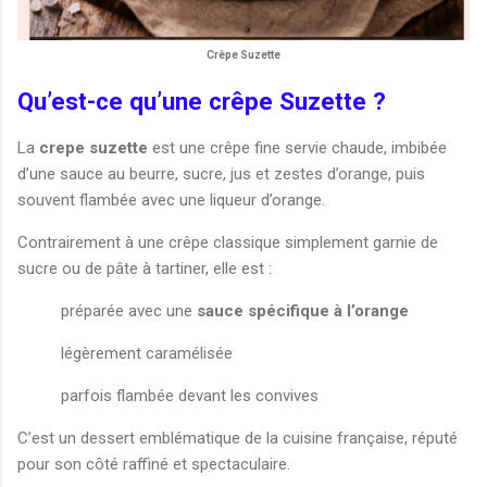
Crêpe Suzette
Qu’est-ce qu’une crêpe Suzette ?
La
crepe suzette
est une crêpe fine servie chaude, imbibée
d’une sauce au beurre, sucre, jus et zestes d’orange, puis
souvent flambée avec une liqueur d’orange.
Contrairement à une crêpe classique simplement garnie de
sucre ou de pâte à tartiner, elle est :
préparée avec une
sauce spécifique à l’orange
légèrement caramélisée
parfois flambée devant les convives
C’est un dessert emblématique de la cuisine française, réputé
pour son côté raffiné et spectaculaire.