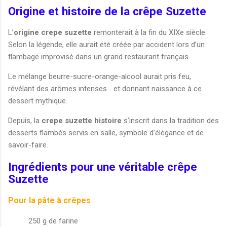
Origine et histoire de la crêpe Suzette
L’
origine crepe suzette
remonterait à la fin du XIXe siècle.
Selon la légende, elle aurait été créée par accident lors d’un
flambage improvisé dans un grand restaurant français.
Le mélange beurre-sucre-orange-alcool aurait pris feu,
révélant des arômes intenses… et donnant naissance à ce
dessert mythique.
Depuis, la
crepe suzette histoire
s’inscrit dans la tradition des
desserts flambés servis en salle, symbole d’élégance et de
savoir-faire.
Ingrédients pour une véritable crêpe
Suzette
Pour la pâte à crêpes
250 g de farine