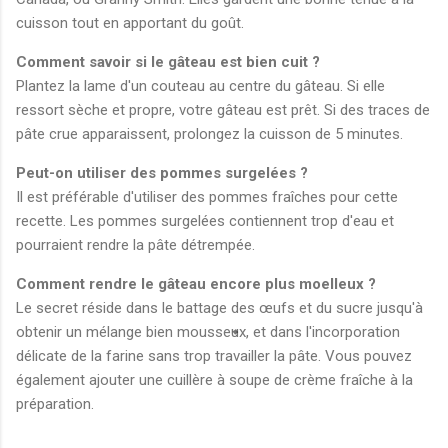
cuisson tout en apportant du goût.
Comment savoir si le gâteau est bien cuit ?
Plantez la lame d'un couteau au centre du gâteau. Si elle
ressort sèche et propre, votre gâteau est prêt. Si des traces de
pâte crue apparaissent, prolongez la cuisson de 5 minutes.
Peut-on utiliser des pommes surgelées ?
Il est préférable d'utiliser des pommes fraîches pour cette
recette. Les pommes surgelées contiennent trop d'eau et
pourraient rendre la pâte détrempée.
Comment rendre le gâteau encore plus moelleux ?
Le secret réside dans le battage des œufs et du sucre jusqu'à
obtenir un mélange bien mousseux, et dans l'incorporation
délicate de la farine sans trop travailler la pâte. Vous pouvez
également ajouter une cuillère à soupe de crème fraîche à la
préparation.