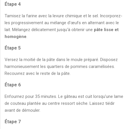
Étape 4
Tamisez la farine avec la levure chimique et le sel. Incorporez-
les progressivement au mélange d'œufs en alternant avec le
lait. Mélangez délicatement jusqu'à obtenir une
pâte lisse et
homogène
.
Étape 5
Versez la moitié de la pâte dans le moule préparé. Disposez
harmonieusement les quartiers de pommes caramélisées.
Recouvrez avec le reste de la pâte.
Étape 6
Enfournez pour 35 minutes. Le gâteau est cuit lorsqu'une lame
de couteau plantée au centre ressort sèche. Laissez tiédir
avant de démouler.
Étape 7