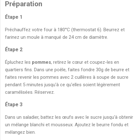
Préparation
Étape 1
Préchauffez votre four à 180°C (thermostat 6). Beurrez et
farinez un moule à manqué de 24 cm de diamètre.
Étape 2
Épluchez les
pommes
, retirez le cœur et coupez-les en
quartiers fins. Dans une poêle, faites fondre 30g de beurre et
faites revenir les pommes avec 2 cuillères à soupe de sucre
pendant 5 minutes jusqu'à ce qu'elles soient légèrement
caramélisées. Réservez.
Étape 3
Dans un saladier, battez les œufs avec le sucre jusqu'à obtenir
un mélange blanchi et mousseux. Ajoutez le beurre fondu et
mélangez bien.