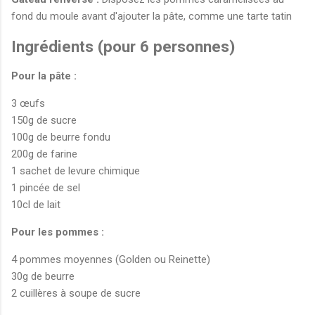
fond du moule avant d'ajouter la pâte, comme une tarte tatin
Ingrédients (pour 6 personnes)
Pour la pâte :
3 œufs
150g de sucre
100g de beurre fondu
200g de farine
1 sachet de levure chimique
1 pincée de sel
10cl de lait
Pour les pommes :
4 pommes moyennes (Golden ou Reinette)
30g de beurre
2 cuillères à soupe de sucre