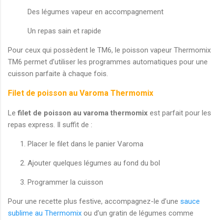
Des légumes vapeur en accompagnement
Un repas sain et rapide
Pour ceux qui possèdent le TM6, le poisson vapeur Thermomix
TM6 permet d’utiliser les programmes automatiques pour une
cuisson parfaite à chaque fois.
Filet de poisson au Varoma Thermomix
Le
filet de poisson au varoma thermomix
est parfait pour les
repas express. Il suffit de :
Placer le filet dans le panier Varoma
Ajouter quelques légumes au fond du bol
Programmer la cuisson
Pour une recette plus festive, accompagnez-le d’une
sauce
sublime au Thermomix
ou d’un gratin de légumes comme