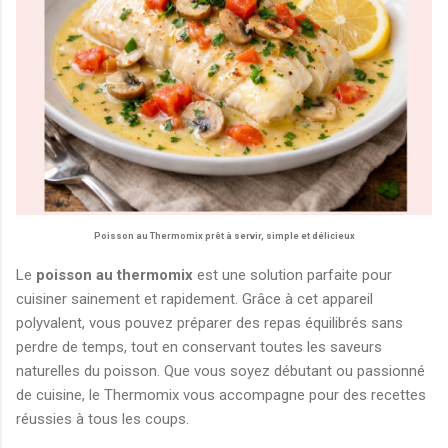
Poisson au Thermomix prêt à servir, simple et délicieux
Le
poisson au thermomix
est une solution parfaite pour
cuisiner sainement et rapidement. Grâce à cet appareil
polyvalent, vous pouvez préparer des repas équilibrés sans
perdre de temps, tout en conservant toutes les saveurs
naturelles du poisson. Que vous soyez débutant ou passionné
de cuisine, le Thermomix vous accompagne pour des recettes
réussies à tous les coups.