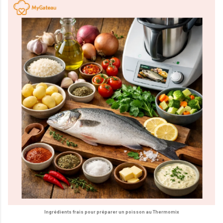
Ingrédients frais pour préparer un poisson au Thermomix