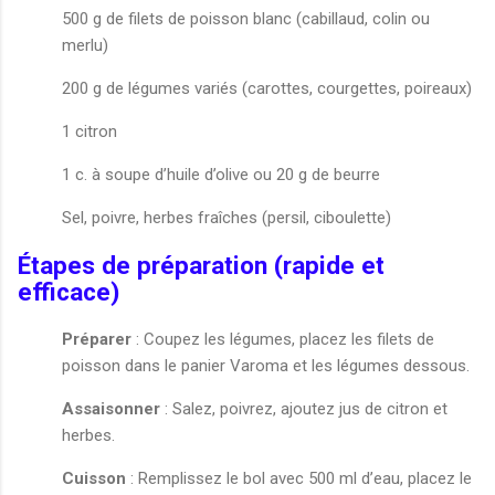
500 g de filets de poisson blanc (cabillaud, colin ou
merlu)
200 g de légumes variés (carottes, courgettes, poireaux)
1 citron
1 c. à soupe d’huile d’olive ou 20 g de beurre
Sel, poivre, herbes fraîches (persil, ciboulette)
Étapes de préparation (rapide et
efficace)
Préparer
: Coupez les légumes, placez les filets de
poisson dans le panier Varoma et les légumes dessous.
Assaisonner
: Salez, poivrez, ajoutez jus de citron et
herbes.
Cuisson
: Remplissez le bol avec 500 ml d’eau, placez le