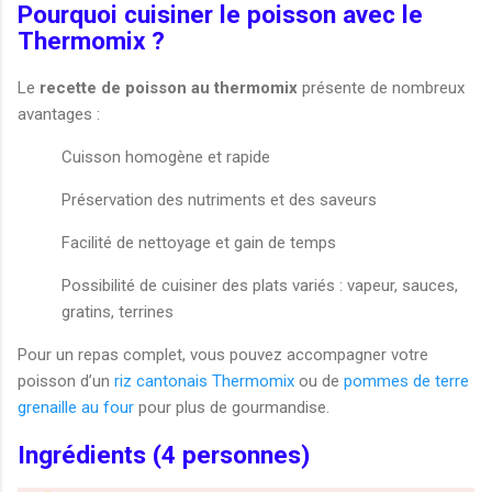
Pourquoi cuisiner le poisson avec le
Thermomix ?
Le
recette de poisson au thermomix
présente de nombreux
avantages :
Cuisson homogène et rapide
Préservation des nutriments et des saveurs
Facilité de nettoyage et gain de temps
Possibilité de cuisiner des plats variés : vapeur, sauces,
gratins, terrines
Pour un repas complet, vous pouvez accompagner votre
poisson d’un
riz cantonais Thermomix
ou de
pommes de terre
grenaille au four
pour plus de gourmandise.
Ingrédients (4 personnes)