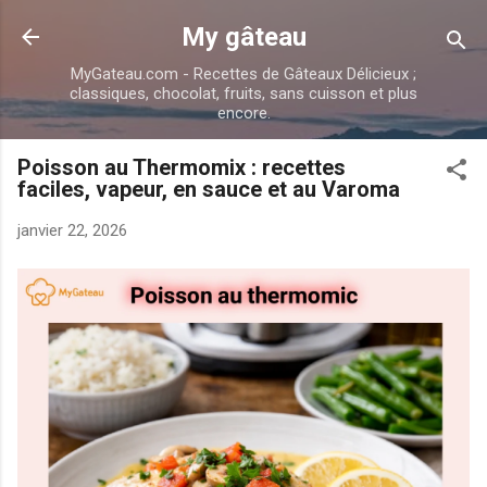
Accéder au contenu principal
My gâteau
MyGateau.com - Recettes de Gâteaux Délicieux ;
classiques, chocolat, fruits, sans cuisson et plus
encore.
Poisson au Thermomix : recettes
faciles, vapeur, en sauce et au Varoma
janvier 22, 2026