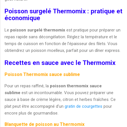
Poisson surgelé Thermomix : pratique et
économique
Le
poisson surgelé thermomix
est pratique pour préparer un
repas rapide sans décongélation. Réglez la température et le
temps de cuisson en fonction de l’épaisseur des filets. Vous
obtiendrez un poisson moelleux, parfait pour un dîner express.
Recettes en sauce avec le Thermomix
Poisson Thermomix sauce sublime
Pour un repas raffiné, la
poisson thermomix sauce
sublime
est un incontournable. Vous pouvez préparer une
sauce à base de crème légère, citron et herbes fraîches. Ce
plat peut être accompagné d’un
gratin de courgettes
pour
encore plus de gourmandise.
Blanquette de poisson au Thermomix